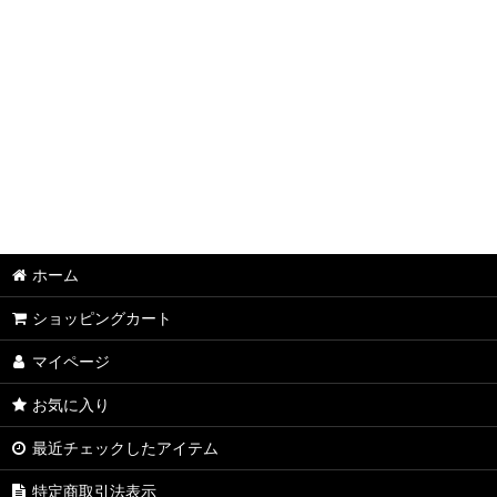
ホーム
ショッピングカート
マイページ
お気に入り
最近チェックしたアイテム
特定商取引法表示