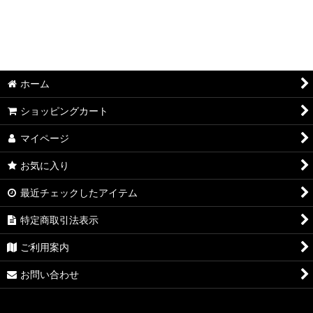
ホーム
ショッピングカート
マイページ
お気に入り
最近チェックしたアイテム
特定商取引法表示
ご利用案内
お問い合わせ