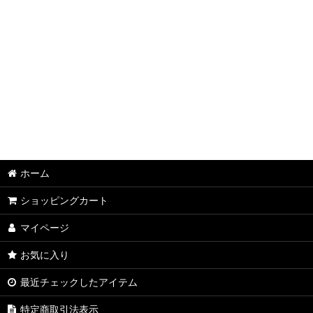
ホーム
ショッピングカート
マイページ
お気に入り
最近チェックしたアイテム
特定商取引法表示