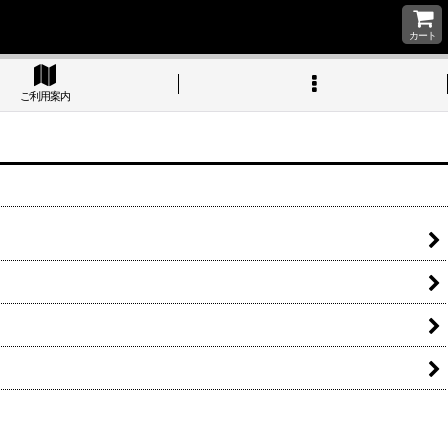
カート
ご利用案内