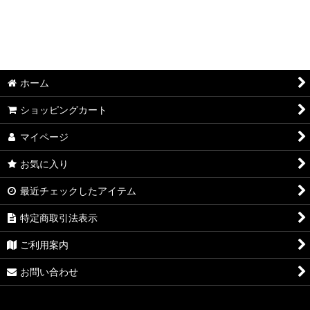
ホーム
ショッピングカート
マイページ
お気に入り
最近チェックしたアイテム
特定商取引法表示
ご利用案内
お問い合わせ